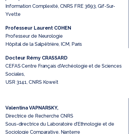
Information Complexité, CNRS FRE 3693, Gif-Sur-
Yvette
Professeur Laurent COHEN
Professeur de Neurologie
Hôpital de la Salpêtrière, ICM, Paris
Docteur Rémy CRASSARD
CEFAS Centre Français d’Archéologie et de Sciences
Sociales,
USR 3141, CNRS Koweït
Valentina VAPNARSKY,
Directrice de Recherche CNRS
Sous-directrice du Laboratoire d’Ethnologie et de
Sociologie Comparative, Nanterre