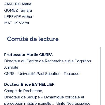
AMALRIC Marie
GOMEZ Tamara
LEFEVRE Arthur
MATHIS Victor
Comité de lecture
Professeur Martin GIURFA
Directeur du Centre de Recherche sur la Cognition
Animale
CNRS – Université Paul Sabatier – Toulouse
Docteur Brice BATHELLIER
Chargé de Recherche,
Directeur de l’équipe « Dynamique corticale et
perception multisensorielle », Unité Neuroscience