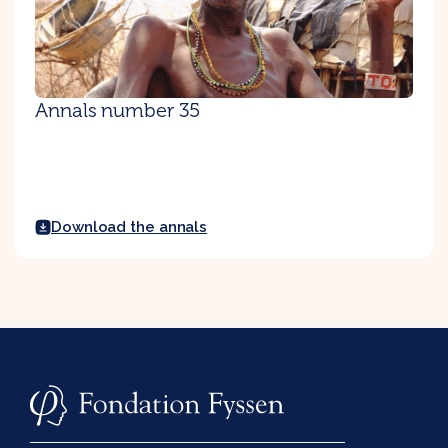
Annals number 35
Download the annals