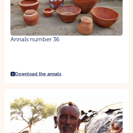
Annals number 36
Download the annals