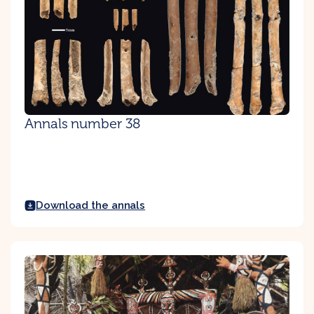
Annals number 38
Download the annals