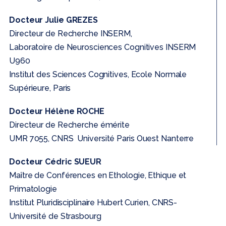
Docteur Julie GREZES
Directeur de Recherche INSERM,
Laboratoire de Neurosciences Cognitives INSERM
U960
Institut des Sciences Cognitives, Ecole Normale
Supérieure, Paris
Docteur Hélène ROCHE
Directeur de Recherche émérite
UMR 7055, CNRS Université Paris Ouest Nanterre
Docteur Cédric SUEUR
Maître de Conférences en Ethologie, Ethique et
Primatologie
Institut Pluridisciplinaire Hubert Curien, CNRS-
Université de Strasbourg