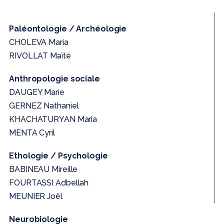
Paléontologie / Archéologie
CHOLEVA Maria
RIVOLLAT Maïté
Anthropologie sociale
DAUGEY Marie
GERNEZ Nathaniel
KHACHATURYAN Maria
MENTA Cyril
Ethologie / Psychologie
BABINEAU Mireille
FOURTASSI Adbellah
MEUNIER Joël
Neurobiologie