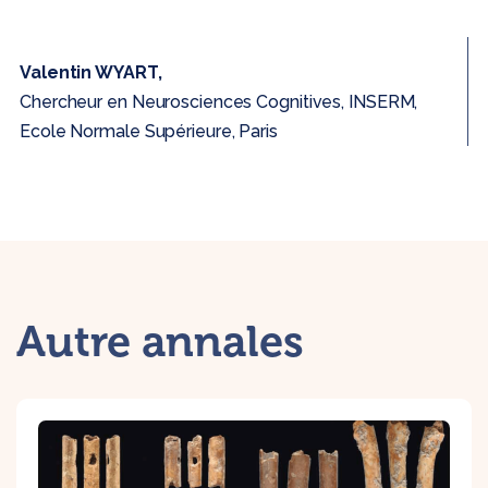
Valentin WYART,
Chercheur en Neurosciences Cognitives, INSERM,
Ecole Normale Supérieure, Paris
Autre annales