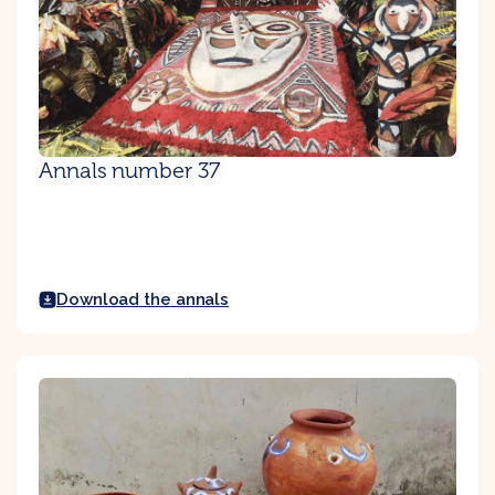
Annals number 37
Download the annals