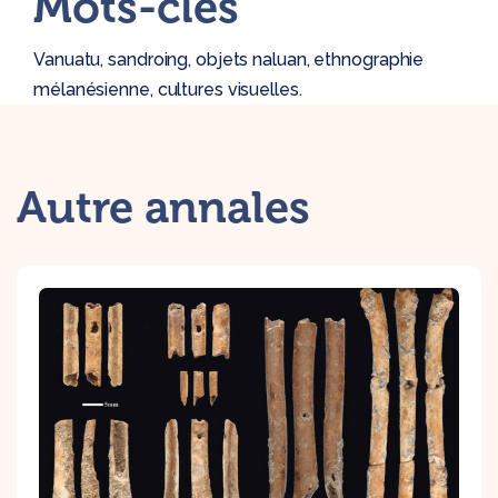
Mots-clés
Vanuatu, sandroing, objets naluan, ethnographie
mélanésienne, cultures visuelles.
Autre annales