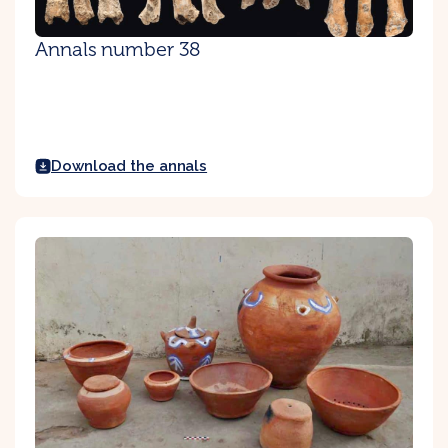
Annals number 38
Download the annals