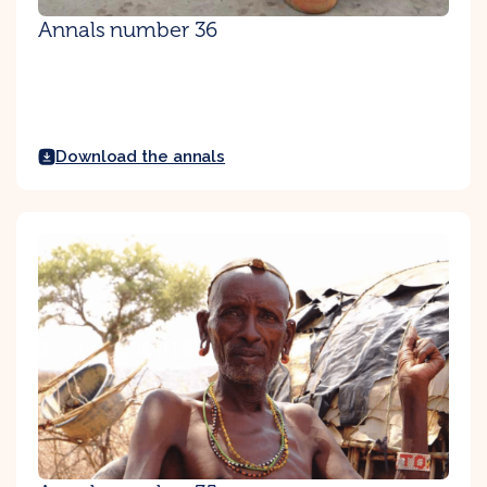
Annals number 36
Download the annals