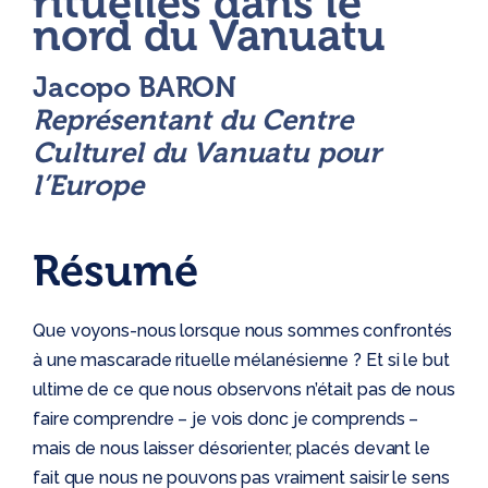
rituelles dans le
nord du Vanuatu
Jacopo BARON
Représentant du Centre
Culturel du Vanuatu pour
l’Europe
Résumé
Que voyons-nous lorsque nous sommes confrontés
à une mascarade rituelle mélanésienne ? Et si le but
ultime de ce que nous observons n’était pas de nous
faire comprendre – je vois donc je comprends –
mais de nous laisser désorienter, placés devant le
fait que nous ne pouvons pas vraiment saisir le sens