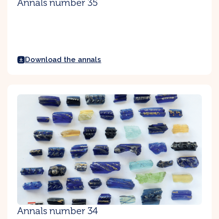
Annals number 35
Download the annals
Annals number 34