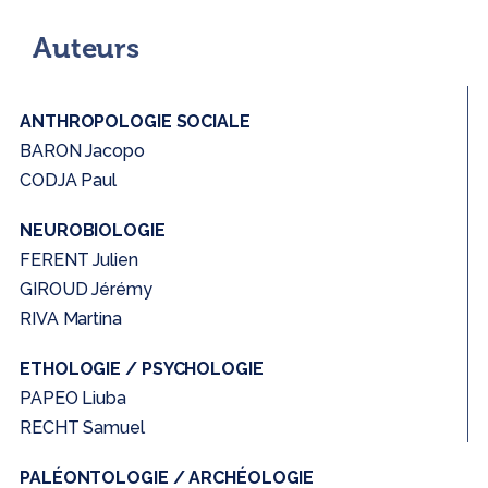
Auteurs
ANTHROPOLOGIE SOCIALE
BARON Jacopo
CODJA Paul
NEUROBIOLOGIE
FERENT Julien
GIROUD Jérémy
RIVA Martina
ETHOLOGIE / PSYCHOLOGIE
PAPEO Liuba
RECHT Samuel
PALÉONTOLOGIE / ARCHÉOLOGIE