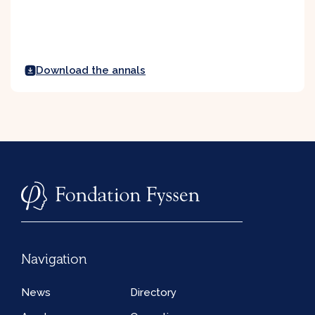
Download the annals
Navigation
News
Directory