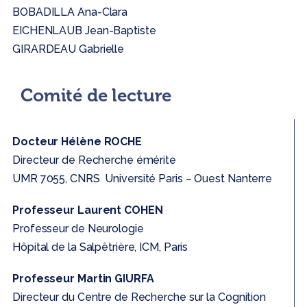
BOBADILLA Ana-Clara
EICHENLAUB Jean-Baptiste
GIRARDEAU Gabrielle
Comité de lecture
Docteur Hélène ROCHE
Directeur de Recherche émérite
UMR 7055, CNRS Université Paris – Ouest Nanterre
Professeur Laurent COHEN
Professeur de Neurologie
Hôpital de la Salpêtrière, ICM, Paris
Professeur Martin GIURFA
Directeur du Centre de Recherche sur la Cognition