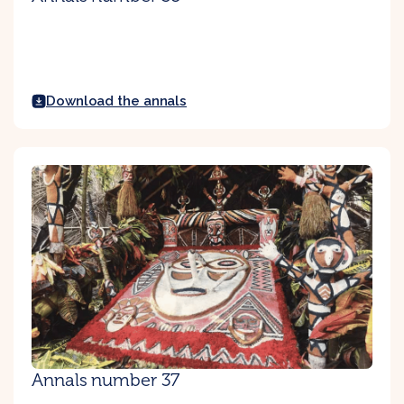
Download the annals
Annals number 37