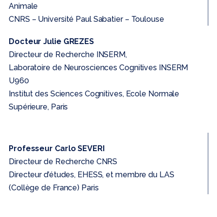
Animale
CNRS – Université Paul Sabatier – Toulouse
Docteur Julie GREZES
Directeur de Recherche INSERM,
Laboratoire de Neurosciences Cognitives INSERM
U960
Institut des Sciences Cognitives, Ecole Normale
Supérieure, Paris
Professeur Carlo SEVERI
Directeur de Recherche CNRS
Directeur d’études, EHESS, et membre du LAS
(Collège de France) Paris