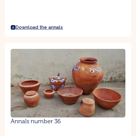
Download the annals
Annals number 36