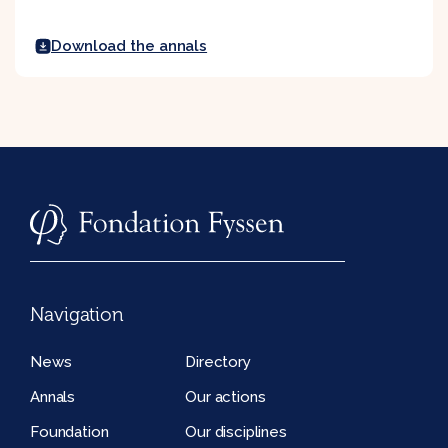
Download the annals
Navigation
News
Directory
Annals
Our actions
Foundation
Our disciplines