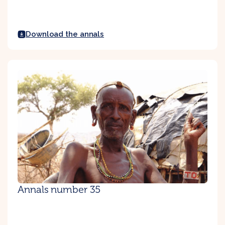
Download the annals
Annals number 35