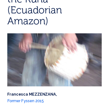
(Ecuadorian
Amazon)
Francesca MEZZENZANA,
Former Fyssen 2015