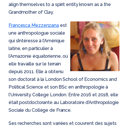
align themselves to a spirit entity known as a the
Grandmother of Clay.
Francesca Mezzenzana
est
une anthropologue sociale
qui s’intéresse à l’Amérique
latine, en particulier à
l’Amazonie équatorienne, où
elle travaille sur le terrain
depuis 2011. Elle a obtenu
son doctorat à la London School of Economics and
Political Science et son BSc en anthropologie à
l’University College London. Entre 2016 et 2018, elle
était postdoctorante au Laboratoire d’Anthropologie
Sociale du Collège de France.
Ses recherches sont variées et couvrent des sujets