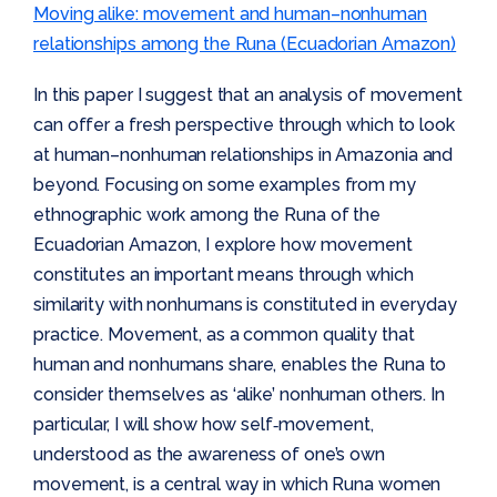
Moving alike: movement and human–nonhuman
relationships among the Runa (Ecuadorian Amazon)
In this paper I suggest that an analysis of movement
can offer a fresh perspective through which to look
at human–nonhuman relationships in Amazonia and
beyond. Focusing on some examples from my
ethnographic work among the Runa of the
Ecuadorian Amazon, I explore how movement
constitutes an important means through which
similarity with nonhumans is constituted in everyday
practice. Movement, as a common quality that
human and nonhumans share, enables the Runa to
consider themselves as ‘alike’ nonhuman others. In
particular, I will show how self‐movement,
understood as the awareness of one’s own
movement, is a central way in which Runa women