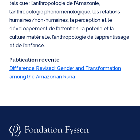
tels que : l’anthropologie de l’Amazonie,
l’anthropologie phénoménologique, les relations
humaines/non-humaines, la perception et le
développement de l’attention, la poterie et la
culture matérielle, l’anthropologie de l’apprentissage
et de l’enfance.
Publication récente
Difference Revised: Gender and Transformation
among the Amazonian Runa