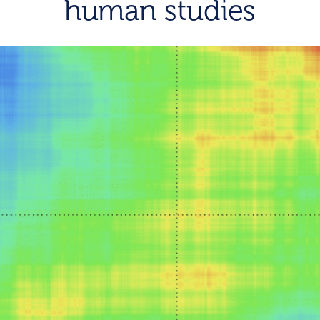
human studies