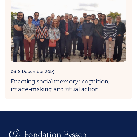
06-8 December 2019
Enacting social memory: cognition,
image-making and ritual action