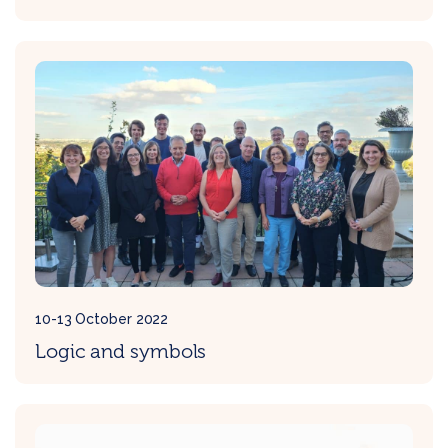
10-13 October 2022
Logic and symbols