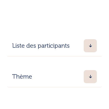
Liste des participants
Thème