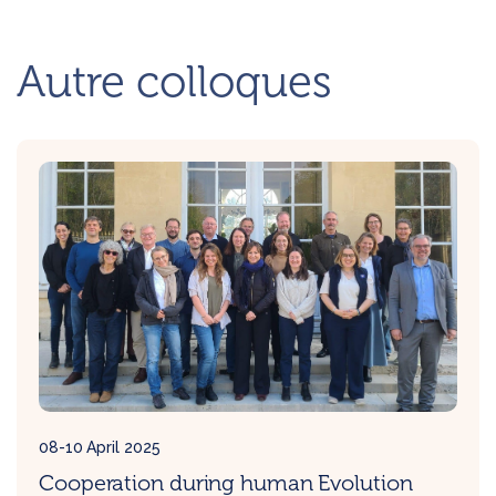
Autre colloques
08-10 April 2025
Cooperation during human Evolution