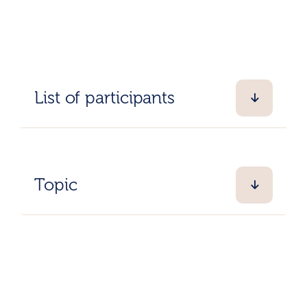
List of participants
Topic