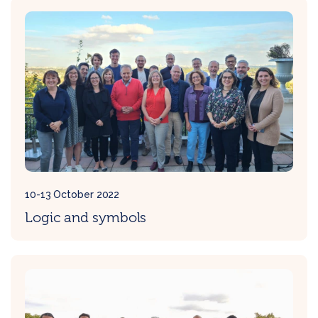
10-13 October 2022
Logic and symbols