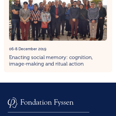
06-8 December 2019
Enacting social memory: cognition,
image-making and ritual action