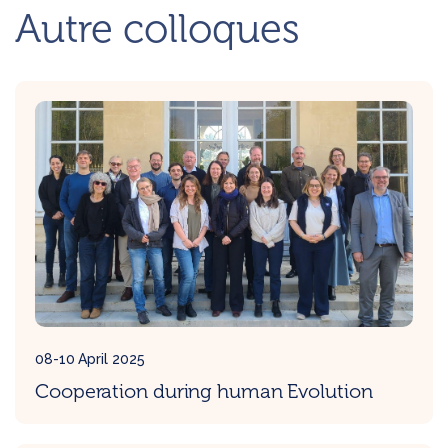
Autre colloques
08-10 April 2025
Cooperation during human Evolution