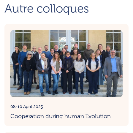
Autre colloques
08-10 April 2025
Cooperation during human Evolution