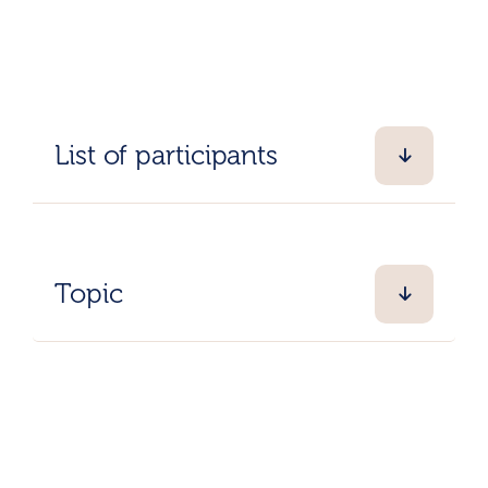
List of participants
Topic