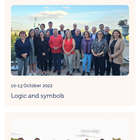
10-13 October 2022
Logic and symbols