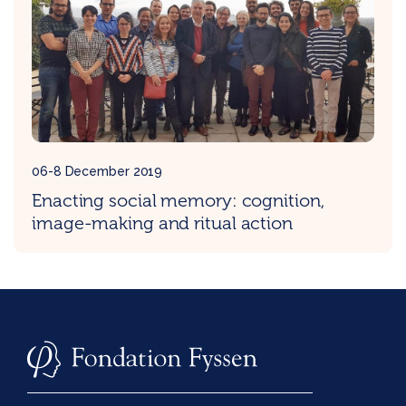
06-8 December 2019
Enacting social memory: cognition,
image-making and ritual action