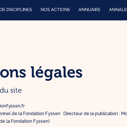
OS DISCIPLINES
NOS ACTIONS
ANNUAIRE
ANNALE
ons légales
du site
tionfyssen.fr
tionnel de la Fondation Fyssen Directeur de la publication : M
de la Fondation Fyssen)