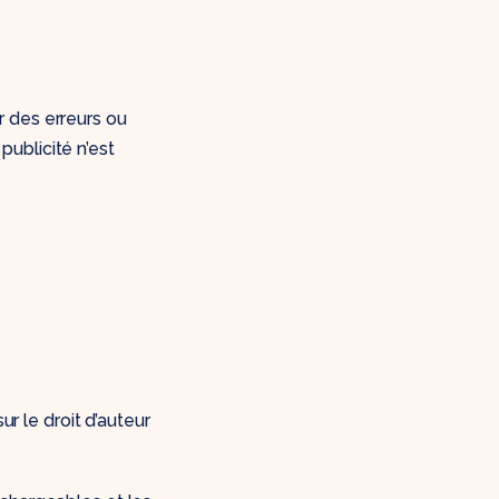
 des erreurs ou
 publicité n’est
ur le droit d’auteur