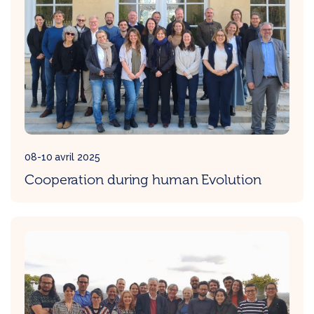
08-10 avril 2025
Cooperation during human Evolution