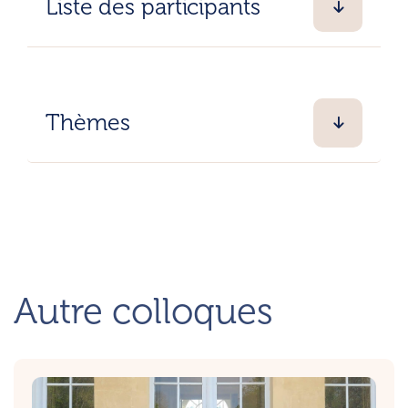
Liste des participants
Thèmes
Autre colloques