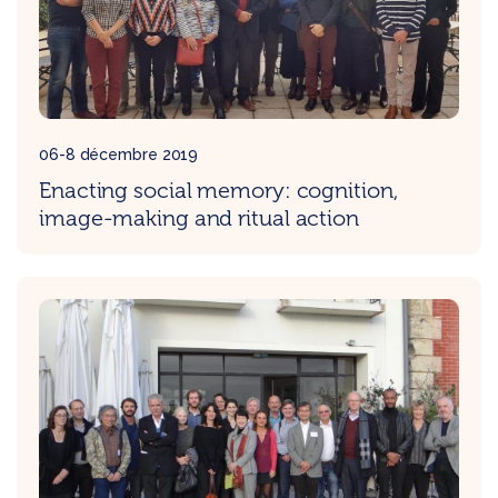
06-8 décembre 2019
Enacting social memory: cognition,
image-making and ritual action