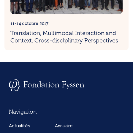
11-14 octobre 2017
Translation, Multimodal Interaction and
Context. Cross-disciplinary Perspectives
Navigation
Actualités
Annuaire