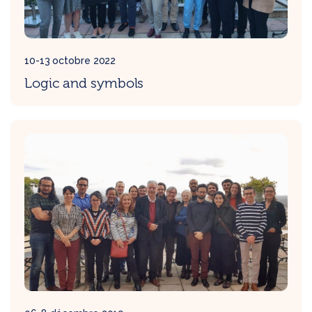
10-13 octobre 2022
Logic and symbols