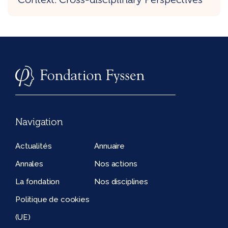
Navigation
Actualités
Annuaire
Annales
Nos actions
La fondation
Nos disciplines
Politique de cookies
(UE)