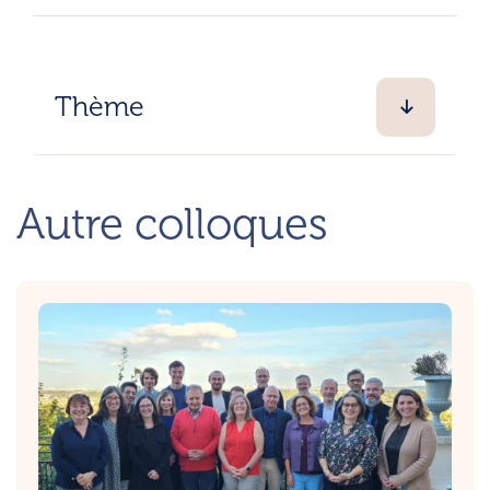
Thème
Autre colloques