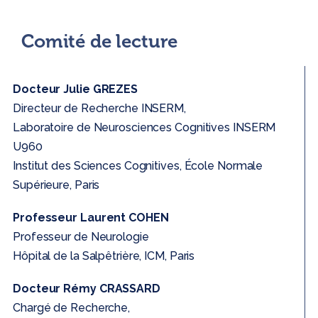
Comité de lecture
Docteur Julie GREZES
Directeur de Recherche INSERM,
Laboratoire de Neurosciences Cognitives INSERM
U960
Institut des Sciences Cognitives, École Normale
Supérieure, Paris
Professeur Laurent COHEN
Professeur de Neurologie
Hôpital de la Salpêtrière, ICM, Paris
Docteur Rémy CRASSARD
Chargé de Recherche,