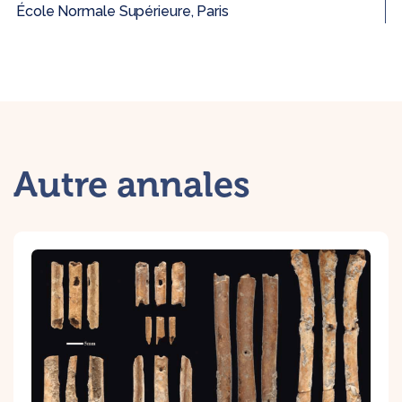
École Normale Supérieure, Paris
Autre annales