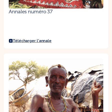
Annales numéro 37
Télécharger l'annale