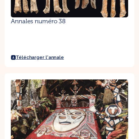
Annales numéro 38
Télécharger l'annale