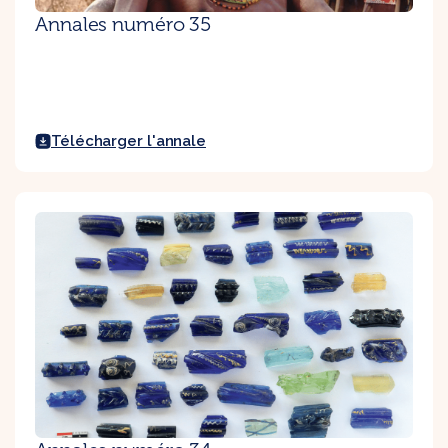
Annales numéro 35
Télécharger l'annale