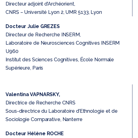
Directeur adjoint d’Archéorient,
CNRS – Université Lyon 2, UMR 5133, Lyon
Docteur Julie GREZES
Directeur de Recherche INSERM,
Laboratoire de Neurosciences Cognitives INSERM
U960
Institut des Sciences Cognitives, École Normale
Supérieure, Paris
Valentina VAPNARSKY,
Directrice de Recherche CNRS
Sous-directrice du Laboratoire d’Ethnologie et de
Sociologie Comparative, Nanterre
Docteur Hélène ROCHE