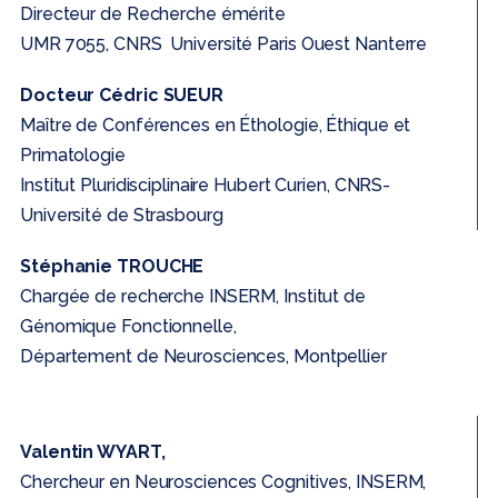
Directeur de Recherche émérite
UMR 7055, CNRS Université Paris Ouest Nanterre
Docteur Cédric SUEUR
Maître de Conférences en Éthologie, Éthique et
Primatologie
Institut Pluridisciplinaire Hubert Curien, CNRS-
Université de Strasbourg
Stéphanie TROUCHE
Chargée de recherche INSERM, Institut de
Génomique Fonctionnelle,
Département de Neurosciences, Montpellier
Valentin WYART,
Chercheur en Neurosciences Cognitives, INSERM,