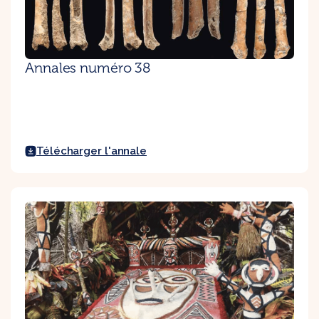
Annales numéro 38
Télécharger l'annale