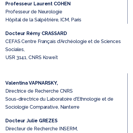
Professeur Laurent COHEN
Professeur de Neurologie
Hôpital de la Salpêtrière, ICM, Paris
Docteur Rémy CRASSARD
CEFAS Centre Français d’Archéologie et de Sciences
Sociales,
USR 3141, CNRS Koweït
Valentina VAPNARSKY,
Directrice de Recherche CNRS
Sous-directrice du Laboratoire d’Ethnologie et de
Sociologie Comparative, Nanterre
Docteur Julie GREZES
Directeur de Recherche INSERM,