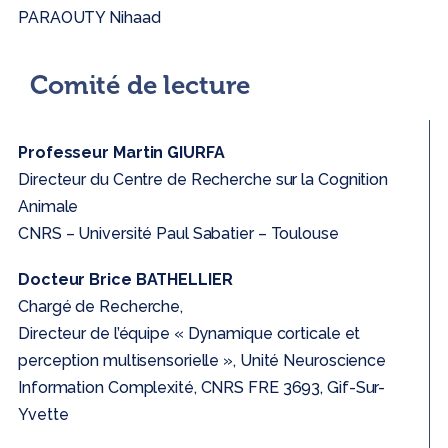
PARAOUTY Nihaad
Comité de lecture
Professeur Martin GIURFA
Directeur du Centre de Recherche sur la Cognition
Animale
CNRS – Université Paul Sabatier – Toulouse
Docteur Brice BATHELLIER
Chargé de Recherche,
Directeur de l’équipe « Dynamique corticale et
perception multisensorielle », Unité Neuroscience
Information Complexité, CNRS FRE 3693, Gif-Sur-
Yvette