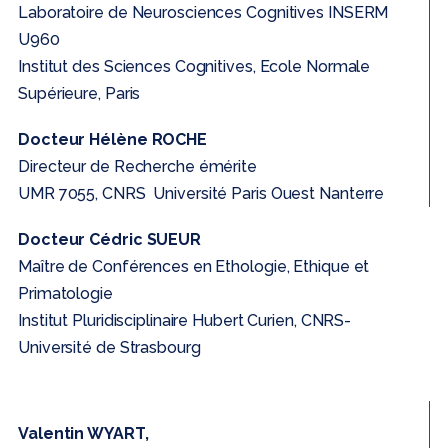
Laboratoire de Neurosciences Cognitives INSERM
U960
Institut des Sciences Cognitives, Ecole Normale
Supérieure, Paris
Docteur Hélène ROCHE
Directeur de Recherche émérite
UMR 7055, CNRS Université Paris Ouest Nanterre
Docteur Cédric SUEUR
Maître de Conférences en Ethologie, Ethique et
Primatologie
Institut Pluridisciplinaire Hubert Curien, CNRS-
Université de Strasbourg
Valentin WYART,