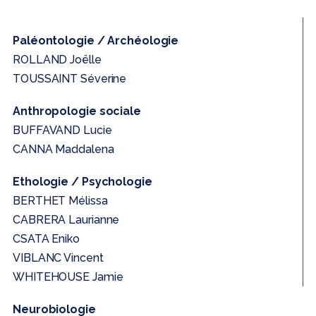
Paléontologie / Archéologie
ROLLAND Joëlle
TOUSSAINT Séverine
Anthropologie sociale
BUFFAVAND Lucie
CANNA Maddalena
Ethologie / Psychologie
BERTHET Mélissa
CABRERA Laurianne
CSATA Eniko
VIBLANC Vincent
WHITEHOUSE Jamie
Neurobiologie