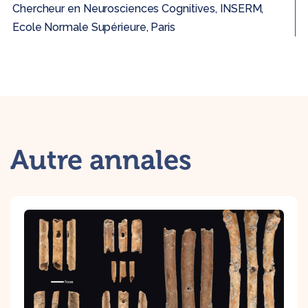
Chercheur en Neurosciences Cognitives, INSERM,
Ecole Normale Supérieure, Paris
Autre annales