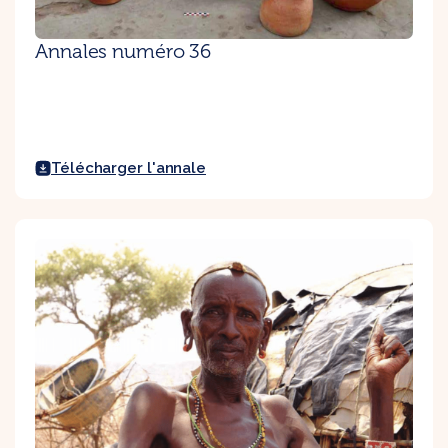
Annales numéro 36
Télécharger l'annale