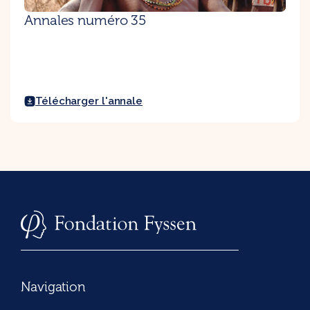
Annales numéro 35
Télécharger l'annale
Navigation