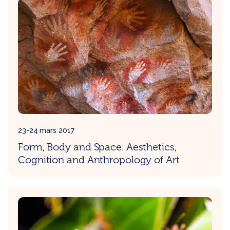
23-24 mars 2017
Form, Body and Space. Aesthetics,
Cognition and Anthropology of Art