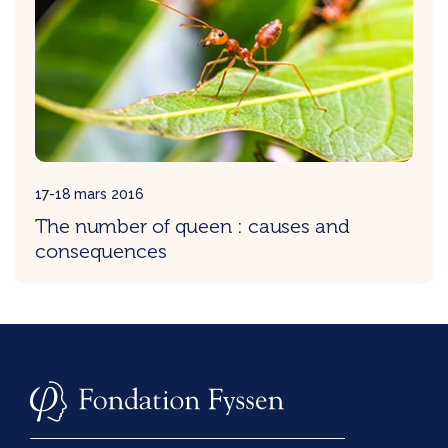
17-18 mars 2016
The number of queen : causes and
consequences