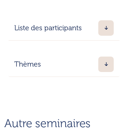
Liste des participants
Thèmes
Autre seminaires