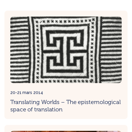
20-21 mars 2014
Translating Worlds – The epistemological
space of translation