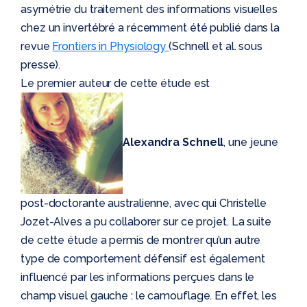
asymétrie du traitement des informations visuelles
chez un invertébré a récemment été publié dans la
revue
Frontiers in Physiology
(Schnell et al. sous
presse).
Le premier auteur de cette étude est
Alexandra Schnell
, une jeune
post-doctorante australienne, avec qui Christelle
Jozet-Alves a pu collaborer sur ce projet. La suite
de cette étude a permis de montrer qu’un autre
type de comportement défensif est également
influencé par les informations perçues dans le
champ visuel gauche : le camouflage. En effet, les