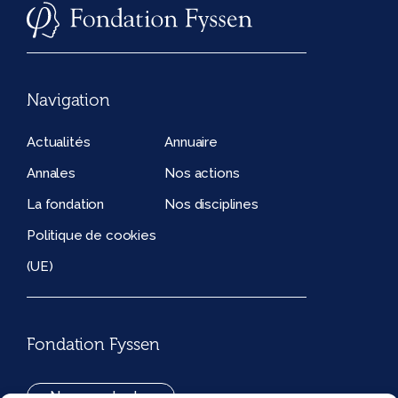
Navigation
Actualités
Annuaire
Annales
Nos actions
La fondation
Nos disciplines
Politique de cookies
(UE)
Fondation Fyssen
Nous contacter