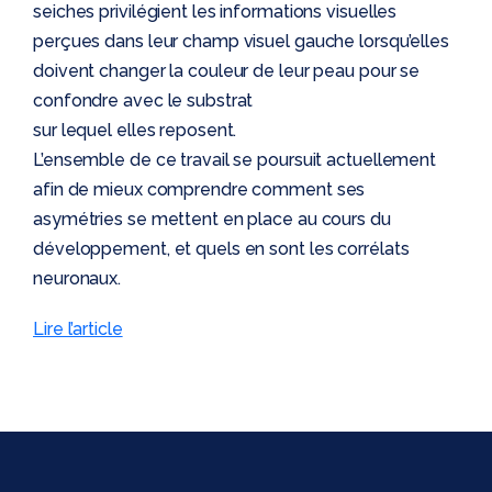
seiches privilégient les informations visuelles
perçues dans leur champ visuel gauche lorsqu’elles
doivent changer la couleur de leur peau pour se
confondre avec le substrat
sur lequel elles reposent.
L’ensemble de ce travail se poursuit actuellement
afin de mieux comprendre comment ses
asymétries se mettent en place au cours du
développement, et quels en sont les corrélats
neuronaux.
Lire l’article