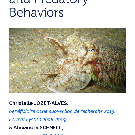
Behaviors
Christelle JOZET-ALVES,
bénéficiaire d’une subvention de recherche 2015,
Former Fyssen 2008-2009
&
Alexandra SCHNELL,