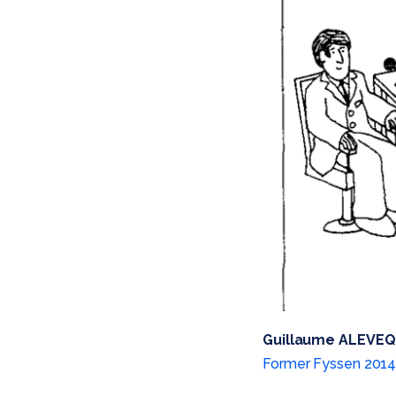
Guillaume ALEVEQ
Former Fyssen 201