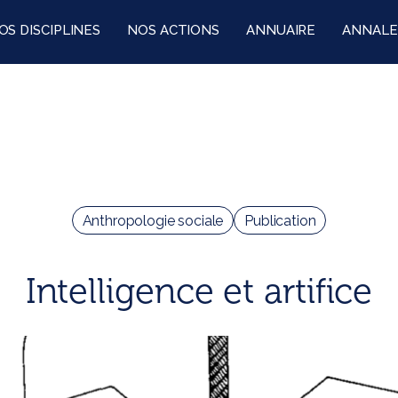
OS DISCIPLINES
NOS ACTIONS
ANNUAIRE
ANNALE
Anthropologie sociale
Publication
Intelligence et artifice