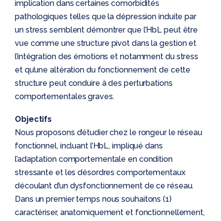
implication dans certaines comorbidités
pathologiques telles que la dépression induite par
un stress semblent démontrer que l’HbL peut être
vue comme une structure pivot dans la gestion et
l’intégration des émotions et notamment du stress
et qu’une altération du fonctionnement de cette
structure peut conduire à des perturbations
comportementales graves.
Objectifs
Nous proposons d’étudier chez le rongeur le réseau
fonctionnel, incluant l’HbL, impliqué dans
l’adaptation comportementale en condition
stressante et les désordres comportementaux
découlant d’un dysfonctionnement de ce réseau.
Dans un premier temps nous souhaitons (1)
caractériser, anatomiquement et fonctionnellement,