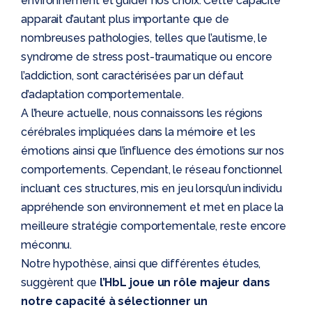
environnement et guider nos choix. Cette capacité
apparait d’autant plus importante que de
nombreuses pathologies, telles que l’autisme, le
syndrome de stress post-traumatique ou encore
l’addiction, sont caractérisées par un défaut
d’adaptation comportementale.
A l’heure actuelle, nous connaissons les régions
cérébrales impliquées dans la mémoire et les
émotions ainsi que l’influence des émotions sur nos
comportements. Cependant, le réseau fonctionnel
incluant ces structures, mis en jeu lorsqu’un individu
appréhende son environnement et met en place la
meilleure stratégie comportementale, reste encore
méconnu.
Notre hypothèse, ainsi que différentes études,
suggèrent que
l’HbL joue un rôle majeur dans
notre capacité à sélectionner un