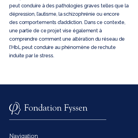
peut conduire à des pathologies graves telles que la
dépression, l’autisme, la schizophrénie ou encore
des comportements d’addiction. Dans ce contexte,
une partie de ce projet vise également à
comprendre comment une altération du réseau de
l’HbL peut conduire au phénomène de rechute
induite par le stress.
Navigation