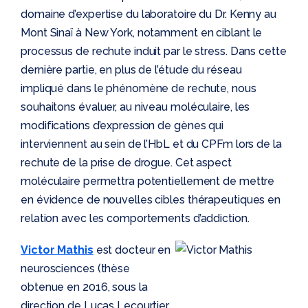
domaine d’expertise du laboratoire du Dr. Kenny au
Mont Sinaï à New York, notamment en ciblant le
processus de rechute induit par le stress. Dans cette
dernière partie, en plus de l’étude du réseau
impliqué dans le phénomène de rechute, nous
souhaitons évaluer, au niveau moléculaire, les
modifications d’expression de gènes qui
interviennent au sein de l’HbL et du CPFm lors de la
rechute de la prise de drogue. Cet aspect
moléculaire permettra potentiellement de mettre
en évidence de nouvelles cibles thérapeutiques en
relation avec les comportements d’addiction.
Victor Mathis
est docteur en
neurosciences (thèse
obtenue en 2016, sous la
direction de Lucas Lecourtier