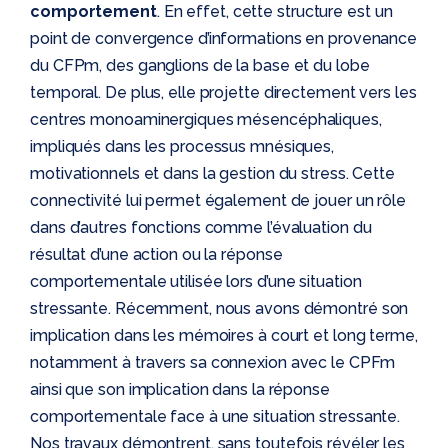
comportement
. En effet, cette structure est un
point de convergence d’informations en provenance
du CFPm, des ganglions de la base et du lobe
temporal. De plus, elle projette directement vers les
centres monoaminergiques mésencéphaliques,
impliqués dans les processus mnésiques,
motivationnels et dans la gestion du stress. Cette
connectivité lui permet également de jouer un rôle
dans d’autres fonctions comme l’évaluation du
résultat d’une action ou la réponse
comportementale utilisée lors d’une situation
stressante. Récemment, nous avons démontré son
implication dans les mémoires à court et long terme,
notamment à travers sa connexion avec le CPFm
ainsi que son implication dans la réponse
comportementale face à une situation stressante.
Nos travaux démontrent, sans toutefois révéler les