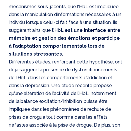
mécanismes sous-jacents, que l’HbL est impliquée
dans la manipulation d’informations nécessaires à un
individu lorsque celui-ci fait face à une situation. Ils
suggèrent ainsi que
l’HbL est une interface entre
mémoire et gestion des émotions et participe
à l’adaptation comportementale lors de
situations stressantes
.
Différentes études, renforçant cette hypothèse, ont
déjà suggéré la présence de dysfonctionnements
de l’HbL dans les comportements d’addiction et
dans la dépression. Une étude récente propose
qu’une altération de l’activité de l’HbL, notamment
de la balance excitation/inhibition, puisse être
impliquée dans les phénomènes de rechute de
prises de drogue tout comme dans les effets
néfastes associés à la prise de drogue. De plus, son