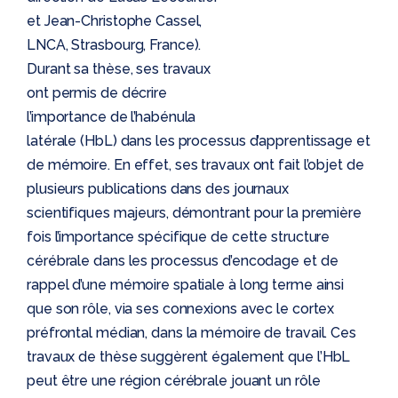
et Jean-Christophe Cassel,
LNCA, Strasbourg, France).
Durant sa thèse, ses travaux
ont permis de décrire
l’importance de l’habénula
latérale (HbL) dans les processus d’apprentissage et
de mémoire. En effet, ses travaux ont fait l’objet de
plusieurs publications dans des journaux
scientifiques majeurs, démontrant pour la première
fois l’importance spécifique de cette structure
cérébrale dans les processus d’encodage et de
rappel d’une mémoire spatiale à long terme ainsi
que son rôle, via ses connexions avec le cortex
préfrontal médian, dans la mémoire de travail. Ces
travaux de thèse suggèrent également que l’HbL
peut être une région cérébrale jouant un rôle