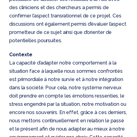
des cliniciens et des chercheurs a permis de
confirmer l’aspect transrationnel de ce projet. Ces
discussions ont également permis d’évaluer l’aspect
prometteur de ce sujet ainsi que d’orienter de
potentielles poursuites.
Contexte
La capacité d’adapter notre comportement à la
situation face à laquelle nous sommes confrontés
est primordiale à notre survie et à notre intégration
dans la société. Pour cela, notre système nerveux
doit prendre en compte les émotions ressenties, le
stress engendré par la situation, notre motivation ou
encore nos souvenirs. En effet, grâce à ces derniers,
nous mettons continuellement en relation le passé
et le présent afin de nous adapter au mieux à notre