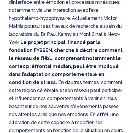
d’interface entre émotion et processus mnésiques,
notamment via une interaction avec l’axe
hypothalamo-hypophysaire. Actuellement, Victor
Mathis poursuit ses travaux de recherche au sein du
laboratoire du Dr. Paul Kenny au Mont Sinai, à New-
York.
Le projet principal, financé par la
fondation FYSSEN, cherche à décrire comment
le réseau de l’HbL, comprenant notamment le
cortex préfrontal médian, peut être impliqué
dans l’adaptation comportementale en
condition de stress.
En d’autres termes, comment
cette région cérébrale et son réseau peut participer
et influencer nos comportements à venir en nous
basant sur ce nos souvenirs d’évènements passés,
nos attentes ainsi que nos émotions. En effet, une
altération de cette capacité à modifier nos
comportements en fonction de la situation en cours