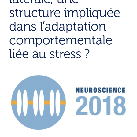
structure impliquée
dans l’adaptation
comportementale
liée au stress ?