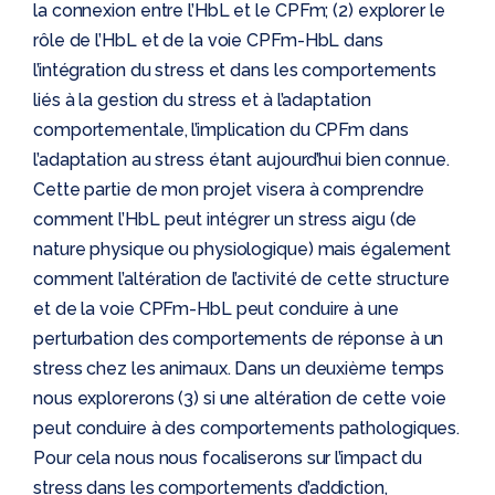
la connexion entre l’HbL et le CPFm; (2) explorer le
rôle de l’HbL et de la voie CPFm-HbL dans
l’intégration du stress et dans les comportements
liés à la gestion du stress et à l’adaptation
comportementale, l’implication du CPFm dans
l’adaptation au stress étant aujourd’hui bien connue.
Cette partie de mon projet visera à comprendre
comment l’HbL peut intégrer un stress aigu (de
nature physique ou physiologique) mais également
comment l’altération de l’activité de cette structure
et de la voie CPFm-HbL peut conduire à une
perturbation des comportements de réponse à un
stress chez les animaux. Dans un deuxième temps
nous explorerons (3) si une altération de cette voie
peut conduire à des comportements pathologiques.
Pour cela nous nous focaliserons sur l’impact du
stress dans les comportements d’addiction,