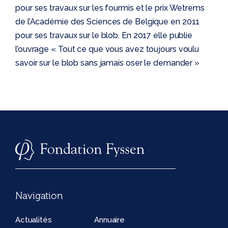
pour ses travaux sur les fourmis et le prix Wetrems
de l’Académie des Sciences de Belgique en 2011
pour ses travaux sur le blob. En 2017 elle publie
l’ouvrage « Tout ce que vous avez toujours voulu
savoir sur le blob sans jamais oser le demander »
Navigation
Actualités
Annuaire