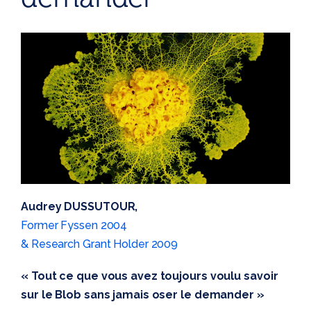
Audrey DUSSUTOUR,
Former Fyssen 2004
& Research Grant Holder 2009
« Tout ce que vous avez toujours voulu savoir
sur le Blob sans jamais oser le demander »