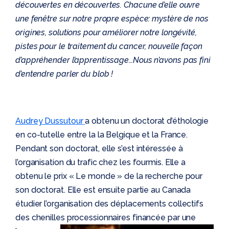
découvertes en découvertes. Chacune d’elle ouvre
une fenêtre sur notre propre espèce: mystère de nos
origines, solutions pour améliorer notre longévité,
pistes pour le traitement du cancer, nouvelle façon
d’appréhender l’apprentissage…Nous n’avons pas fini
d’entendre parler du blob !
Audrey Dussutour
a obtenu un doctorat d’éthologie
en co-tutelle entre la la Belgique et la France.
Pendant son doctorat, elle s’est intéressée à
l’organisation du trafic chez les fourmis. Elle a
obtenu le prix « Le monde » de la recherche pour
son doctorat. Elle est ensuite partie au Canada
étudier l’organisation des déplacements collectifs
des chenilles processionnaires financée par une