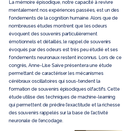
La mémoire épisodique, notre capacité à revivre
mentalement nos expériences passées, est un des
fondements de la cognition humaine. Alors que de
nombreuses études montrent que les odeurs
évoquent des souvenirs particulièrement
émotionnels et détaillés, le rappel de souvenirs
évoqués par des odeurs est très peu étudié et ses
fondements neuronaux restent inconnus. Lors de ce
congrès, Anne-Lise Saive présentera une étude
permettant de caractériser les mécanismes
cérébraux oscillatoires qui sous-tendent la
formation de souvenirs épisodiques olfactifs. Cette
étude utilise des techniques de machine-learning
qui permettent de prédire l’exactitude et la richesse
des souvenirs rappelés sur la base de l’activité
neuronale de l’encodage.