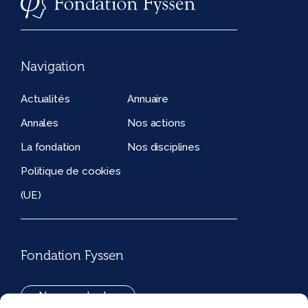
Navigation
Actualités
Annuaire
Annales
Nos actions
La fondation
Nos disciplines
Politique de cookies
(UE)
Fondation Fyssen
Nous contacter