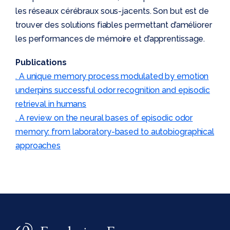
les réseaux cérébraux sous-jacents. Son but est de
trouver des solutions fiables permettant d’améliorer
les performances de mémoire et d’apprentissage.
Publications
. A unique memory process modulated by emotion
underpins successful odor recognition and episodic
retrieval in humans
. A review on the neural bases of episodic odor
memory: from laboratory-based to autobiographical
approaches