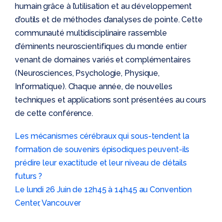
humain grâce à l’utilisation et au développement
d’outils et de méthodes d’analyses de pointe. Cette
communauté multidisciplinaire rassemble
d’éminents neuroscientifiques du monde entier
venant de domaines variés et complémentaires
(Neurosciences, Psychologie, Physique,
Informatique). Chaque année, de nouvelles
techniques et applications sont présentées au cours
de cette conférence.
Les mécanismes cérébraux qui sous-tendent la
formation de souvenirs épisodiques peuvent-ils
prédire leur exactitude et leur niveau de détails
futurs ?
Le lundi 26 Juin de 12h45 à 14h45 au Convention
Center, Vancouver