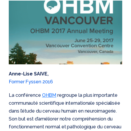
Anne-Lise SAIVE,
Former Fyssen 2016
La conférence
OHBM
regroupe la plus importante
communauté scientifique internationale spécialisée
dans l’étude du cerveau humain en neuroimagerie.
Son but est d’améliorer notre compréhension du
fonctionnement normal et pathologique du cerveau