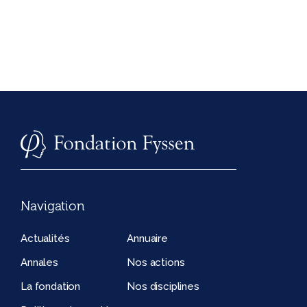
Navigation
Actualités
Annuaire
Annales
Nos actions
La fondation
Nos disciplines