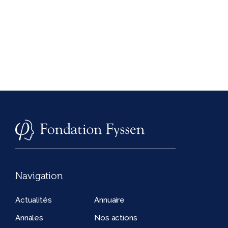
Navigation
Actualités
Annuaire
Annales
Nos actions