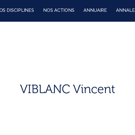
OS DISCIPLINES
NOS ACTIONS
ANNUAIRE
ANNALE
VIBLANC Vincent