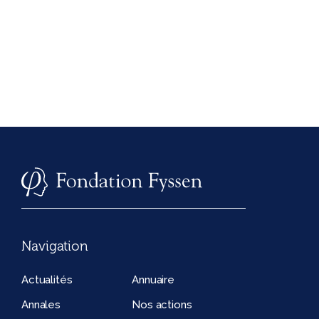
Navigation
Actualités
Annuaire
Annales
Nos actions