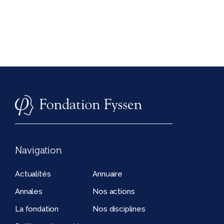
Navigation
Actualités
Annuaire
Annales
Nos actions
La fondation
Nos disciplines