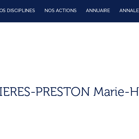
OS DISCIPLINES
NOS ACTIONS
ANNUAIRE
ANNALE
IERES-PRESTON Marie-H