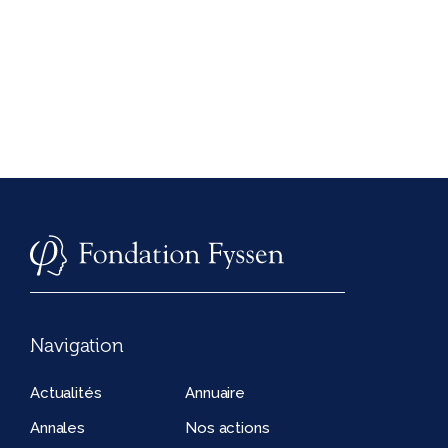
Navigation
Actualités
Annuaire
Annales
Nos actions