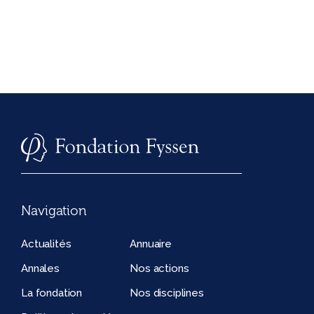
Navigation
Actualités
Annuaire
Annales
Nos actions
La fondation
Nos disciplines