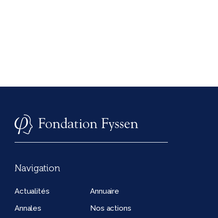
Navigation
Actualités
Annuaire
Annales
Nos actions