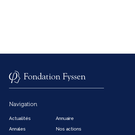
Navigation
Actualités
Annuaire
Annales
Nos actions