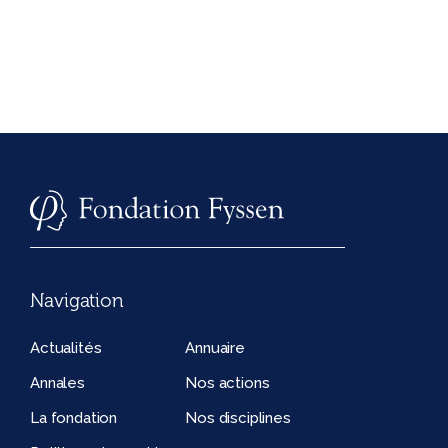
Navigation
Actualités
Annuaire
Annales
Nos actions
La fondation
Nos disciplines