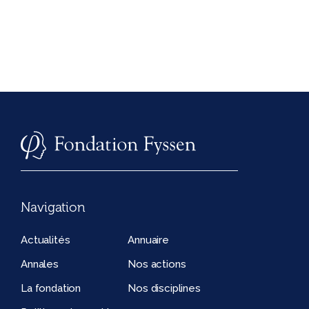
Navigation
Actualités
Annuaire
Annales
Nos actions
La fondation
Nos disciplines