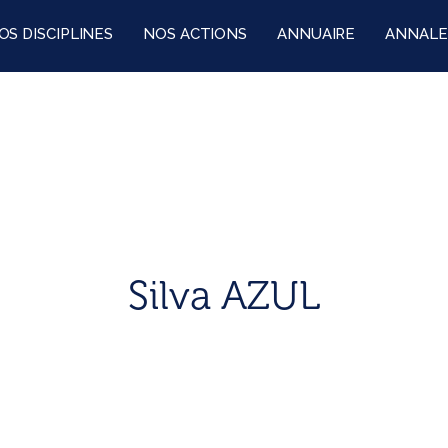
OS DISCIPLINES
NOS ACTIONS
ANNUAIRE
ANNALE
Silva AZUL