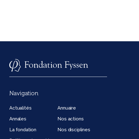
Navigation
Actualités
Annuaire
Annales
Nos actions
La fondation
Nos disciplines