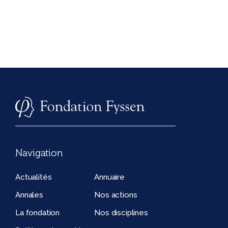
Navigation
Actualités
Annuaire
Annales
Nos actions
La fondation
Nos disciplines