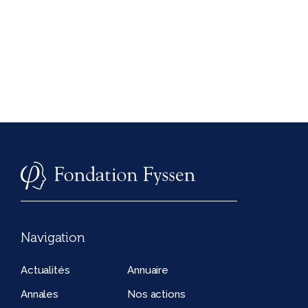
Navigation
Actualités
Annuaire
Annales
Nos actions