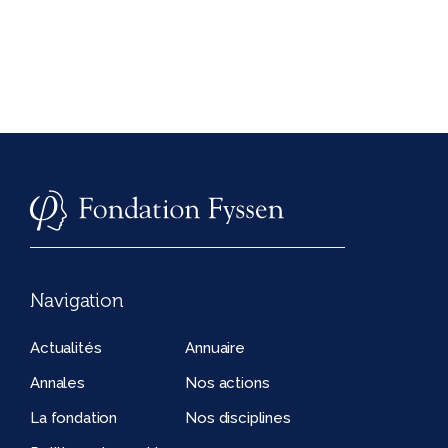
Navigation
Actualités
Annuaire
Annales
Nos actions
La fondation
Nos disciplines