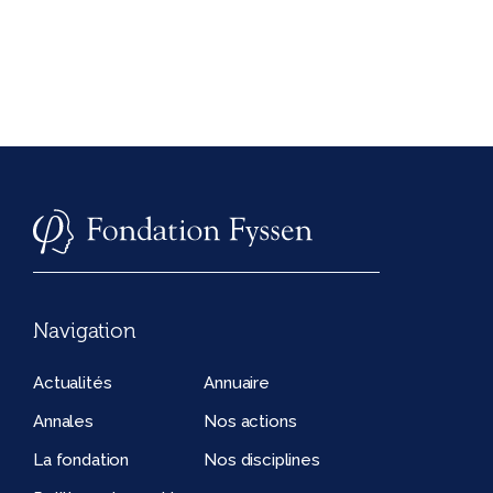
Navigation
Actualités
Annuaire
Annales
Nos actions
La fondation
Nos disciplines