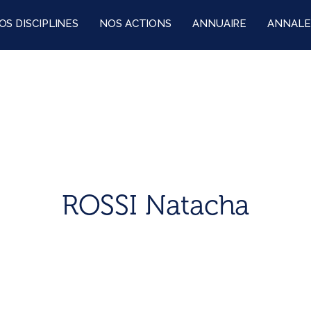
OS DISCIPLINES
NOS ACTIONS
ANNUAIRE
ANNALE
ROSSI Natacha