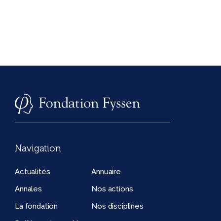
Navigation
Actualités
Annuaire
Annales
Nos actions
La fondation
Nos disciplines