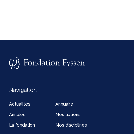
Navigation
Actualités
Annuaire
Annales
Nos actions
La fondation
Nos disciplines