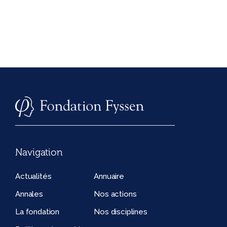
Navigation
Actualités
Annuaire
Annales
Nos actions
La fondation
Nos disciplines