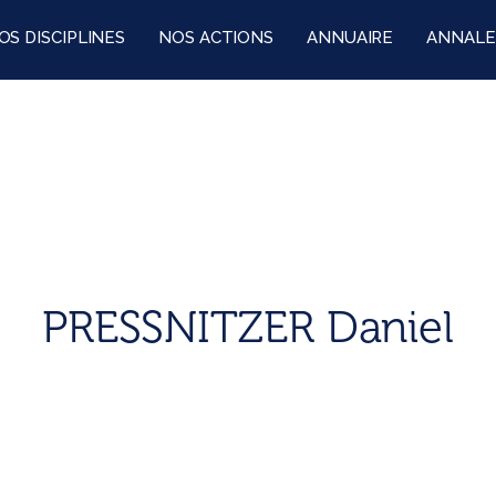
OS DISCIPLINES
NOS ACTIONS
ANNUAIRE
ANNALE
PRESSNITZER Daniel