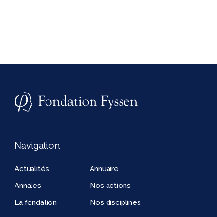
Navigation
Actualités
Annuaire
Annales
Nos actions
La fondation
Nos disciplines