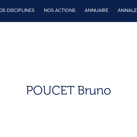
OS DISCIPLINES
NOS ACTIONS
ANNUAIRE
ANNALE
POUCET Bruno