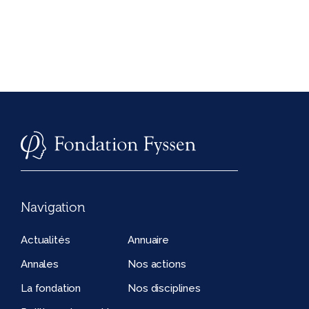
Navigation
Actualités
Annuaire
Annales
Nos actions
La fondation
Nos disciplines