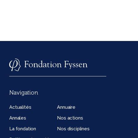
Navigation
Actualités
Annuaire
Annales
Nos actions
La fondation
Nos disciplines