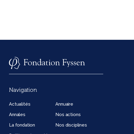
Navigation
Actualités
Annuaire
Annales
Nos actions
La fondation
Nos disciplines