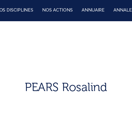
OS DISCIPLINES
NOS ACTIONS
ANNUAIRE
ANNALE
PEARS Rosalind