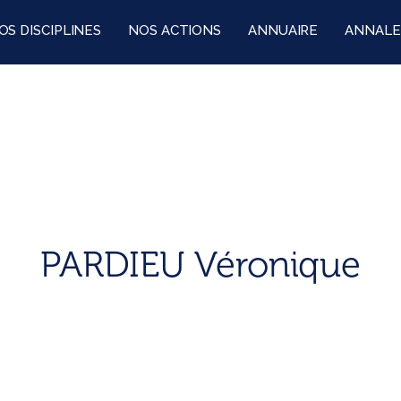
OS DISCIPLINES
NOS ACTIONS
ANNUAIRE
ANNALE
PARDIEU Véronique