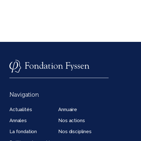
Navigation
Actualités
Annuaire
Annales
Nos actions
La fondation
Nos disciplines